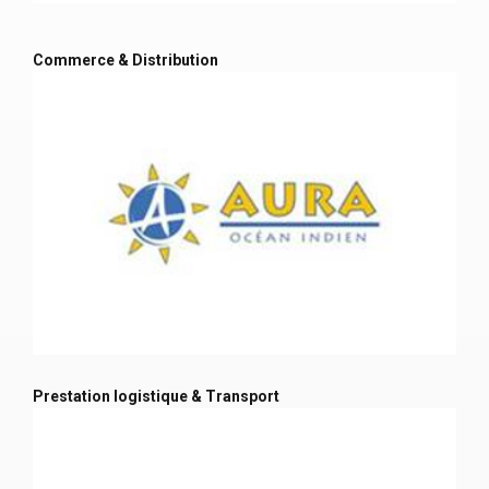
Commerce & Distribution
Prestation logistique & Transport