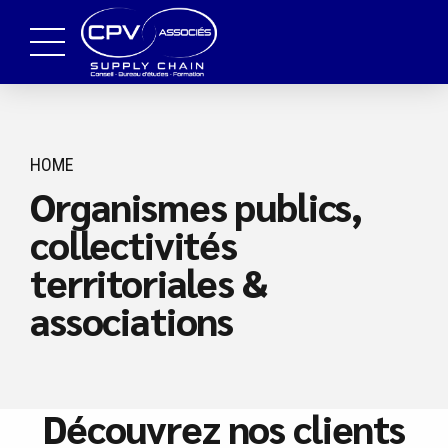
HOME
Organismes publics,
collectivités
territoriales &
associations
Découvrez nos clients