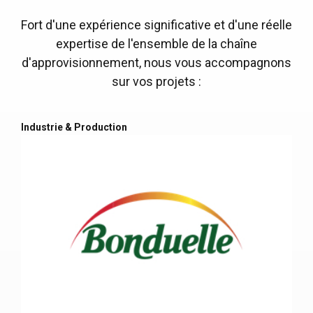
Fort d'une expérience significative et d'une réelle
expertise de l'ensemble de la chaîne
d'approvisionnement, nous vous accompagnons
sur vos projets :
Industrie & Production