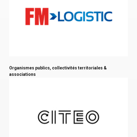
Organismes publics, collectivités territoriales &
associations